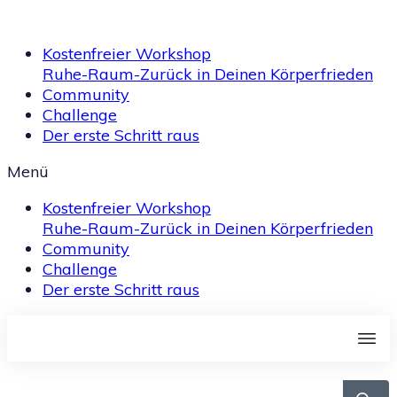
Kostenfreier Workshop
Ruhe-Raum-Zurück in Deinen Körperfrieden
Community
Challenge
Der erste Schritt raus
Menü
Kostenfreier Workshop
Ruhe-Raum-Zurück in Deinen Körperfrieden
Community
Challenge
Der erste Schritt raus