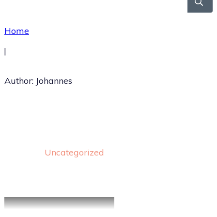
Home
|
Author:
Johannes
Uncategorized