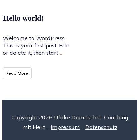
Hello world!
Welcome to WordPress.
This is your first post. Edit
or delete it, then start
...
Read More
Copyright
2026
Ulrike Damaschke Coaching
mit Herz
-
Impressum
-
Datenschutz